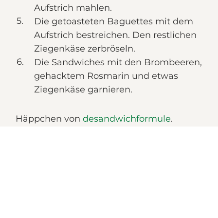
Aufstrich mahlen.
Die getoasteten Baguettes mit dem
Aufstrich bestreichen. Den restlichen
Ziegenkäse zerbröseln.
Die Sandwiches mit den Brombeeren,
gehacktem Rosmarin und etwas
Ziegenkäse garnieren.
Häppchen von
desandwichformule
.