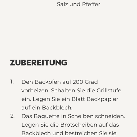
Salz und Pfeffer
ZUBEREITUNG
Den Backofen auf 200 Grad
vorheizen. Schalten Sie die Grillstufe
ein. Legen Sie ein Blatt Backpapier
auf ein Backblech.
Das Baguette in Scheiben schneiden.
Legen Sie die Brotscheiben auf das
Backblech und bestreichen Sie sie