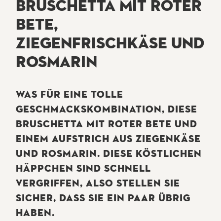
BRUSCHETTA MIT ROTER
BETE,
ZIEGENFRISCHKÄSE UND
ROSMARIN
WAS FÜR EINE TOLLE
GESCHMACKSKOMBINATION, DIESE
BRUSCHETTA MIT ROTER BETE UND
EINEM AUFSTRICH AUS ZIEGENKÄSE
UND ROSMARIN. DIESE KÖSTLICHEN
HÄPPCHEN SIND SCHNELL
VERGRIFFEN, ALSO STELLEN SIE
SICHER, DASS SIE EIN PAAR ÜBRIG
HABEN.