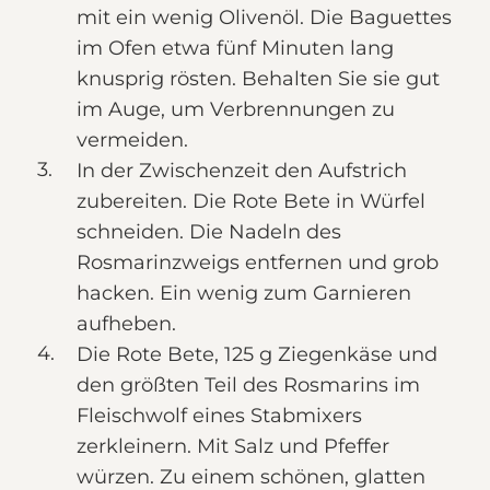
mit ein wenig Olivenöl. Die Baguettes
im Ofen etwa fünf Minuten lang
knusprig rösten. Behalten Sie sie gut
im Auge, um Verbrennungen zu
vermeiden.
In der Zwischenzeit den Aufstrich
zubereiten. Die Rote Bete in Würfel
schneiden. Die Nadeln des
Rosmarinzweigs entfernen und grob
hacken. Ein wenig zum Garnieren
aufheben.
Die Rote Bete, 125 g Ziegenkäse und
den größten Teil des Rosmarins im
Fleischwolf eines Stabmixers
zerkleinern. Mit Salz und Pfeffer
würzen. Zu einem schönen, glatten