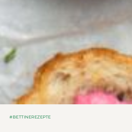
#BETTINEREZEPTE