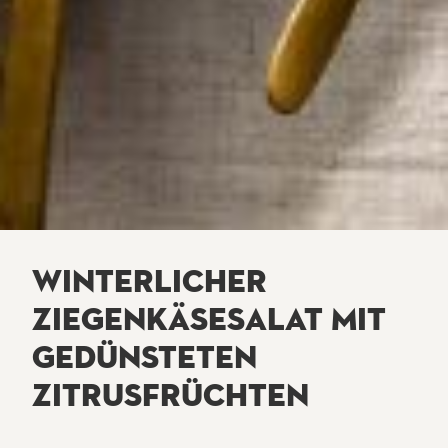
WINTERLICHER
ZIEGENKÄSESALAT MIT
GEDÜNSTETEN
ZITRUSFRÜCHTEN