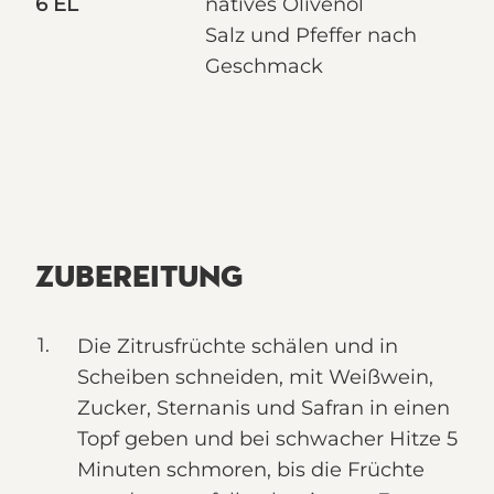
6 EL
natives Olivenöl
Salz und Pfeffer nach
Geschmack
ZUBEREITUNG
Die Zitrusfrüchte schälen und in
Scheiben schneiden, mit Weißwein,
Zucker, Sternanis und Safran in einen
Topf geben und bei schwacher Hitze 5
Minuten schmoren, bis die Früchte