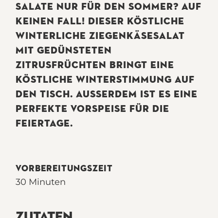
SALATE NUR FÜR DEN SOMMER? AUF
KEINEN FALL! DIESER KÖSTLICHE
WINTERLICHE ZIEGENKÄSESALAT
MIT GEDÜNSTETEN
ZITRUSFRÜCHTEN BRINGT EINE
KÖSTLICHE WINTERSTIMMUNG AUF
DEN TISCH. AUSSERDEM IST ES EINE P
ERFEKTE VORSPEISE FÜR DIE F
EIERTAGE.
VORBEREITUNGSZEIT
30 Minuten
ZUTATEN