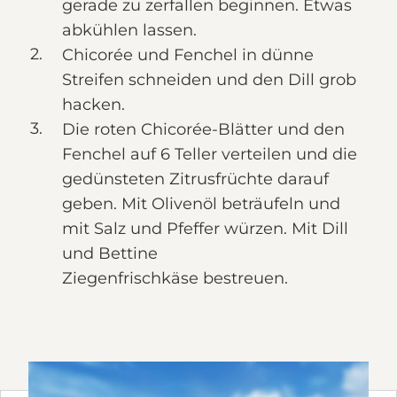
gerade zu zerfallen beginnen. Etwas
abkühlen lassen.
Chicorée und Fenchel in dünne
Streifen schneiden und den Dill grob
hacken.
Die roten Chicorée-Blätter und den
Fenchel auf 6 Teller verteilen und die
gedünsteten Zitrusfrüchte darauf
geben. Mit Olivenöl beträufeln und
mit Salz und Pfeffer würzen. Mit Dill
und Bettine
Ziegenfrischkäse bestreuen.