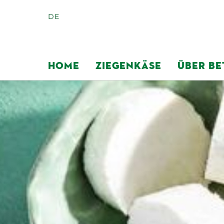
DE
HOME
ZIEGENKÄSE
ÜBER BE