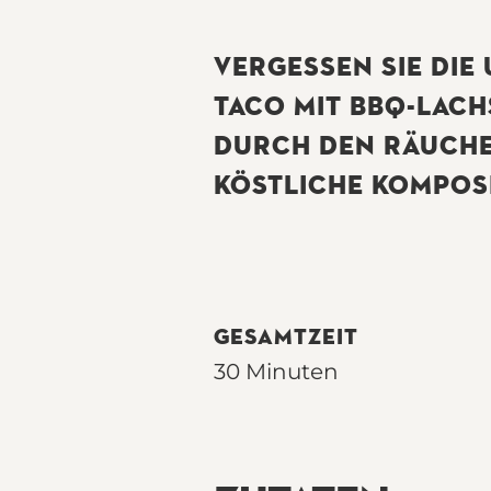
VERGESSEN SIE DIE
TACO MIT BBQ-LACH
DURCH DEN RÄUCHE
KÖSTLICHE KOMPOSI
GESAMTZEIT
30 Minuten