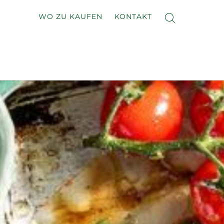
WO ZU KAUFEN
KONTAKT