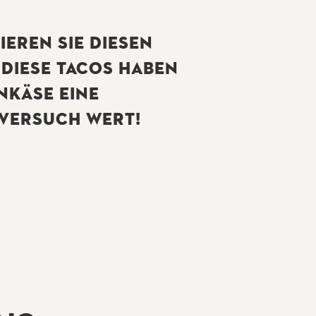
EREN SIE DIESEN
 DIESE TACOS HABEN
NKÄSE EINE
 VERSUCH WERT!