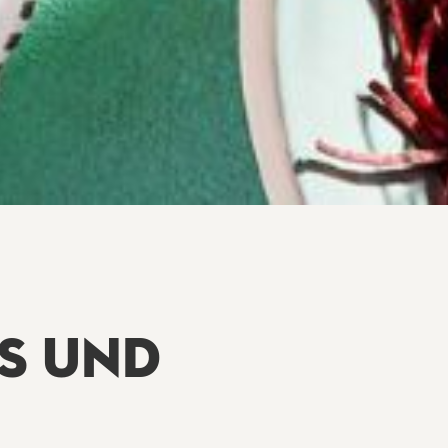
HS UND