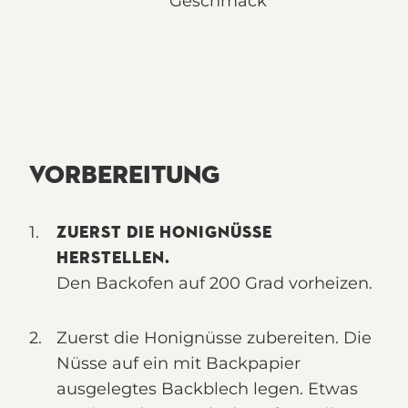
Geschmack
VORBEREITUNG
ZUERST DIE HONIGNÜSSE
HERSTELLEN.
Den Backofen auf 200 Grad vorheizen.
Zuerst die Honignüsse zubereiten. Die
Nüsse auf ein mit Backpapier
ausgelegtes Backblech legen. Etwas