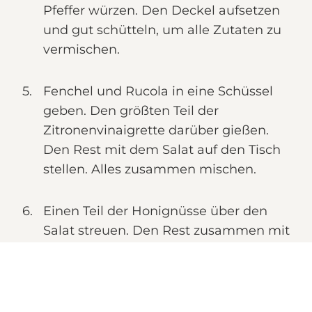
Pfeffer würzen. Den Deckel aufsetzen
und gut schütteln, um alle Zutaten zu
vermischen.
Fenchel und Rucola in eine Schüssel
geben. Den größten Teil der
Zitronenvinaigrette darüber gießen.
Den Rest mit dem Salat auf den Tisch
stellen. Alles zusammen mischen.
Einen Teil der Honignüsse über den
Salat streuen. Den Rest zusammen mit
den Ziegenkäsescheiben darüber
geben. Mit dem restlichen Dill
garnieren.