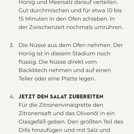
Honig und Meersalz darauf verteilen.
Gut durchmischen und für etwa 10 bis
15 Minuten in den Ofen schieben. In
der Zwischenzeit nochmals umrühren.
Die Nüsse aus dem Ofen nehmen. Der
Honig ist in diesem Stadium noch
flüssig. Die Nüsse direkt vom
Backblech nehmen und auf einen
Teller oder eine Platte legen.
JETZT DEN SALAT ZUBEREITEN
Für die Zitronenvinaigrette den
Zitronensaft und das Olivenöl in ein
Glasgefäß geben. Den größten Teil des
Dills hinzufügen und mit Salz und