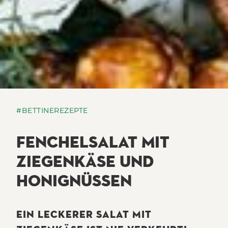
#BETTINEREZEPTE
FENCHELSALAT MIT
ZIEGENKÄSE UND
HONIGNÜSSEN
EIN LECKERER SALAT MIT