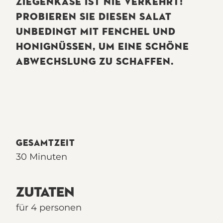
ZIEGENKÄSE IST NIE VERKEHRT!
PROBIEREN SIE DIESEN SALAT
UNBEDINGT MIT FENCHEL UND
HONIGNÜSSEN, UM EINE SCHÖNE
ABWECHSLUNG ZU SCHAFFEN.
GESAMTZEIT
30 Minuten
ZUTATEN
für 4 personen