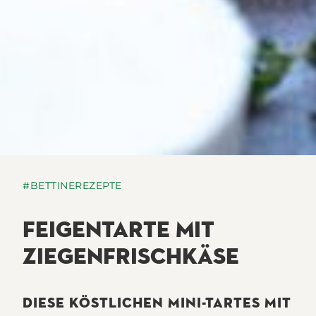
#BETTINEREZEPTE
FEIGENTARTE MIT
ZIEGENFRISCHKÄSE
DIESE KÖSTLICHEN MINI-TARTES MIT