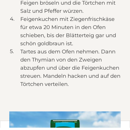
Feigen bröseln und die Törtchen mit
Salz und Pfeffer würzen.
Feigenkuchen mit Ziegenfrischkäse
für etwa 20 Minuten in den Ofen
schieben, bis der Blätterteig gar und
schön goldbraun ist.
Tartes aus dem Ofen nehmen. Dann
den Thymian von den Zweigen
abzupfen und über die Feigenkuchen
streuen. Mandeln hacken und auf den
Törtchen verteilen.