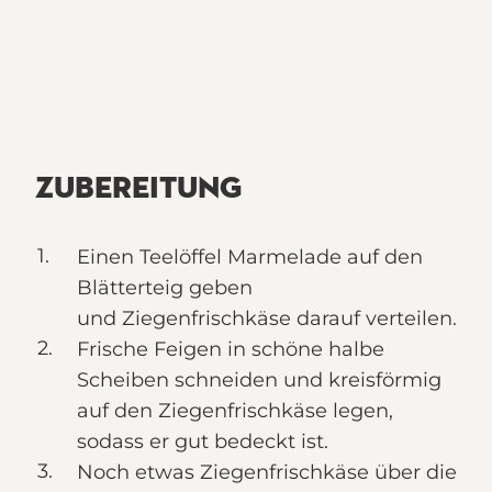
ZUBEREITUNG
Einen Teelöffel Marmelade auf den
Blätterteig geben
und Ziegenfrischkäse darauf verteilen.
Frische Feigen in schöne halbe
Scheiben schneiden und kreisförmig
auf den Ziegenfrischkäse legen,
sodass er gut bedeckt ist.
Noch etwas Ziegenfrischkäse über die