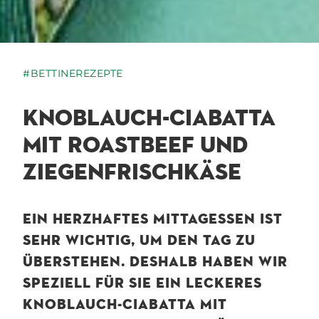
#BETTINEREZEPTE
KNOBLAUCH-CIABATTA
MIT ROASTBEEF UND
ZIEGENFRISCHKÄSE
EIN HERZHAFTES MITTAGESSEN IST
SEHR WICHTIG, UM DEN TAG ZU
ÜBERSTEHEN. DESHALB HABEN WIR
SPEZIELL FÜR SIE EIN LECKERES
KNOBLAUCH-CIABATTA MIT