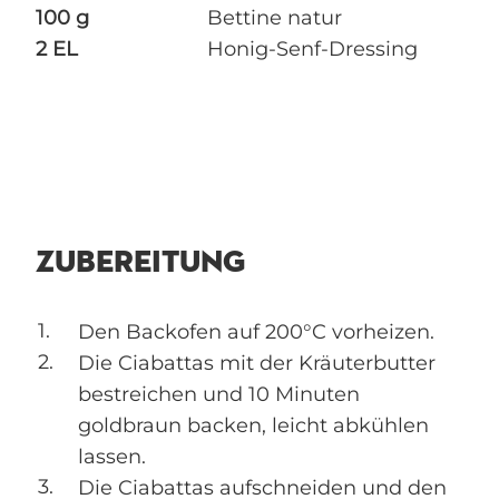
100 g
Bettine natur
2 EL
Honig-Senf-Dressing
ZUBEREITUNG
Den Backofen auf 200°C vorheizen.
Die Ciabattas mit der Kräuterbutter
bestreichen und 10 Minuten
goldbraun backen, leicht abkühlen
lassen.
Die Ciabattas aufschneiden und den