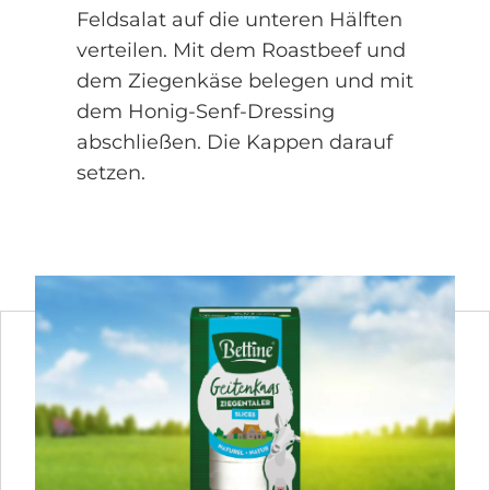
Feldsalat auf die unteren Hälften
verteilen. Mit dem Roastbeef und
dem Ziegenkäse belegen und mit
dem Honig-Senf-Dressing
abschließen. Die Kappen darauf
setzen.